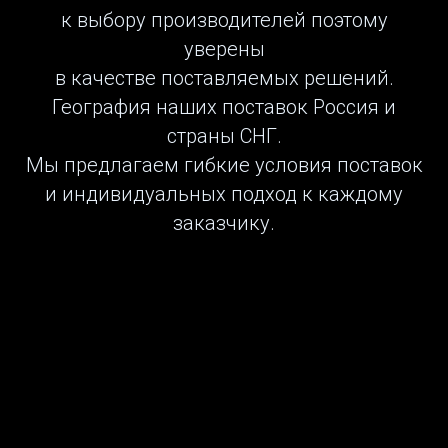
к выбору производителей поэтому
уверены
в качестве поставляемых решений.
География наших поставок Россия и
страны СНГ.
Мы предлагаем гибкие условия поставок
и индивидуальных подход к каждому
заказчику.