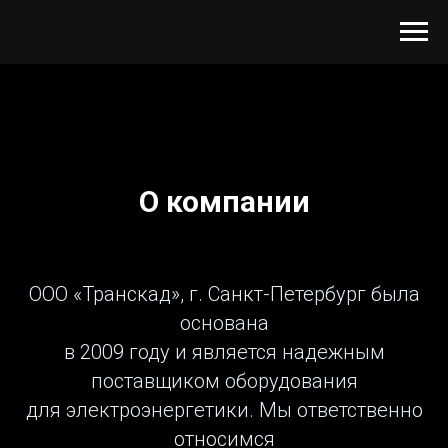
О компании
ООО «Транскад», г. Санкт-Петербург была
основана
в 2009 году и является надежным
поставщиком оборудования
для электроэнергетики. Мы ответственно
относимся